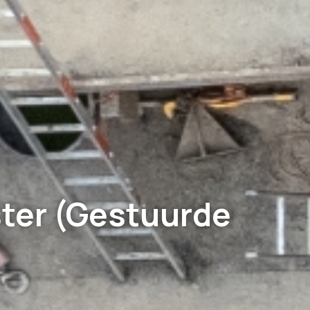
ter (Gestuurde