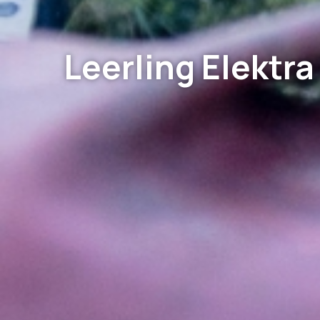
Leerling Elektr