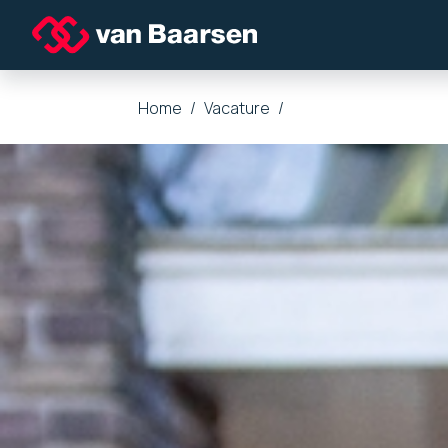
Home
Vacature